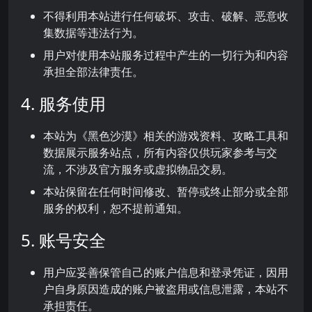
不得利用本站进行任何破坏、攻击、破解、恶意收
集数据等违法行为。
用户对使用本站服务过程中产生的一切行为和内容
承担全部法律责任。
4. 服务使用
本站为《黑色沙漠》相关的游戏资料、攻略工具和
数据展示服务站点，所有内容仅供玩家参考与交
流，不涉及官方服务或虚拟物品交易。
本站保留在任何时间修改、暂停或终止部分或全部
服务的权利，恕不提前通知。
5. 账号安全
用户应妥善保管自己的账户信息和登录凭证，因用
户自身原因造成的账户被盗用或信息泄露，本站不
承担责任。