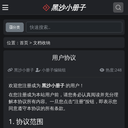
黑沙小册子
分类
位置：
首页
>
文档收纳
用户协议
黑沙小册子
小册子编辑组
热度:248

欢迎您注册成为
黑沙小册子
的用户！
在您注册成为本站用户前，请您务必认真阅读并充分理
解本协议所有内容。一旦您点击“注册”按钮，即表示您
同意遵守本协议的所有条款。
1. 协议范围