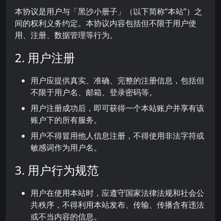
本协议是用户与「黑沙小册子」（以下简称“本站”）之
间的权利义务约定。本协议内容包括但不限于用户使
用、注册、数据管理等行为。
2. 用户注册
用户应提供真实、准确、完整的注册信息，包括但
不限于用户名、邮箱、登录密码等。
用户注册成功后，即可获得一个本站账户并享有该
账户下的所有服务。
用户不得冒用他人信息注册，不得使用非法字符或
敏感词作为用户名。
3. 用户行为规范
用户在使用本站时，应遵守国家法律法规和社会公
共秩序，不得利用本站发布、传输、传播含有违法
或不当内容的信息。