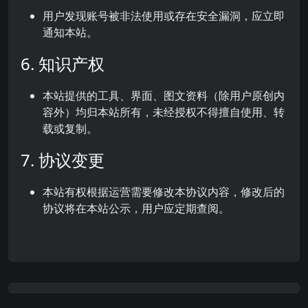
用户发现账号被非法使用或存在安全漏洞，应立即
通知本站。
6. 知识产权
本站提供的工具、界面、图文资料（除用户原创内
容外）均归本站所有，未经授权不得擅自使用、转
载或复制。
7. 协议变更
本站有权根据运营需要修改本协议内容，修改后的
协议将在本站公示，用户应定期查阅。