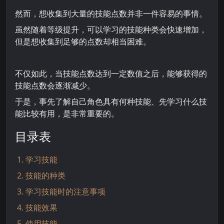
然而，想收集到大量的技能点数并非一件容易的事情。
虽然随着等级提升，可以学习的技能种类会快速增加，
但是想收集到足够的点数却相当困难。
不仅如此，当技能点数达到一定数值之后，能够获得的
技能点数会逐渐减少。
于是，事先了解自己角色具有何种技能、先学习什么技
能比较有用，是非常重要的。
目录表
1. 学习技能
2. 技能的种类
3. 学习技能时的注意事项
4. 技能效果
5. 使用技能