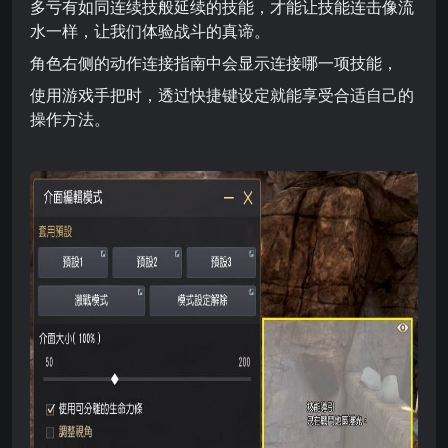
多亏有如同连续技般延续的技能，才能让技能连击像流
水一样，让我们体验战斗的真谛。
角色右侧的动作连接指南中会显示连接哪一项技能，
使用游戏手把时，透过快捷键设定就能享受合适自己的
操作方法。