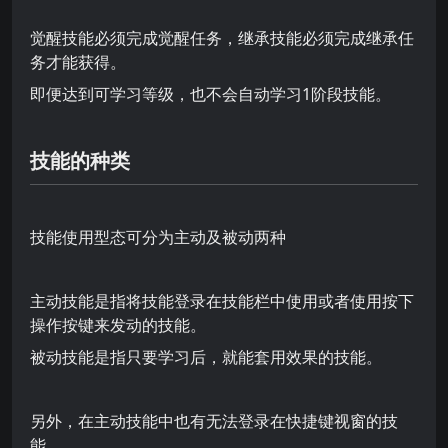
觉醒技能必须完成觉醒任务，继承技能必须完成继承任
务才能获得。
即便达到可学习等级，也不会自动学习1阶段技能。
技能的种类
技能使用型态可分为主动及被动两种
主动技能是指将技能登录在技能栏中使用或者使用按下
操作按键来发动的技能。
被动技能是指只要学习后，就能套用效果的技能。
另外，在主动技能中也有无法登录在快捷键视窗的技
能。