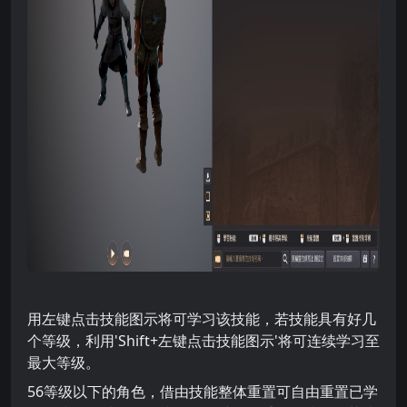
用左键点击技能图示将可学习该技能，若技能具有好几
个等级，利用'Shift+左键点击技能图示'将可连续学习至
最大等级。
56等级以下的角色，借由技能整体重置可自由重置已学