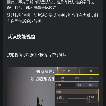
因此，事先了解有哪些技能，然后有计划性的学习技
能，对后半部的狩猎会比较好。
透过技能说明与影片决定要以何种技能当作主力后，制
作自己专属的技能树。
认识技能视窗
技能视窗可以按下
K
按键后进行确认