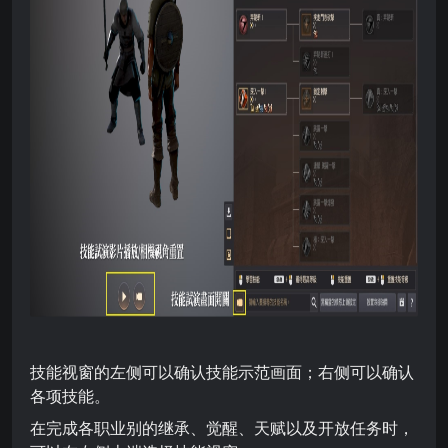
技能视窗的左侧可以确认技能示范画面；右侧可以确认
各项技能。
在完成各职业别的继承、觉醒、天赋以及开放任务时，