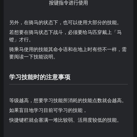
按键
指令进行使用
另外，在骑马的状态下，也可以使用大部分的技能。
若想要在骑马状态下战斗，必须要给马匹穿戴上「马
镫」才行。
骑乘马使用的技能其命令语和在地上时有些不一样，需
要阅读一下技能说明。
学习技能时的注意事项
等级越高，想要学习技能所消耗的技能点数就会越高。
如果盲目地学习目前可学习的技能，
快捷键栏就会塞满一堆比较弱、活用度较低的技能。