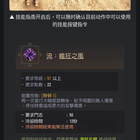
▲
技能指南开启后，可以随时确认目前动作中可以使用
的技能
按键指令