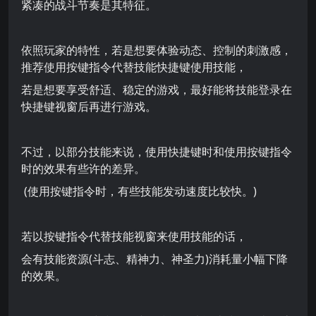
紧凑的战斗节奏是其特征。
依照玩家的特性，若是想要体验动态、控制的刺激感，
推荐使用按键指令代替技能快捷键使用技能，
若是想要享受舒适、稳定的游戏，最好能将技能登录在
快捷键视窗后再进行游戏。
不过，以部分技能来说，使用快捷键时和使用按键指令
时的效果有些许的差异。
(使用按键指令时，有些技能发动速度比较快。)
若以按键指令代替技能视窗来使用技能的话，
会有技能资源(斗志、精神力、神圣力)消耗量小幅下降
的效果。