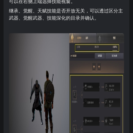
可以在右侧上端选择技能视窗。
继承、觉醒、天赋技能是否开放无关，可以透过区分主
武器、觉醒武器、技能深化的目录并确认。