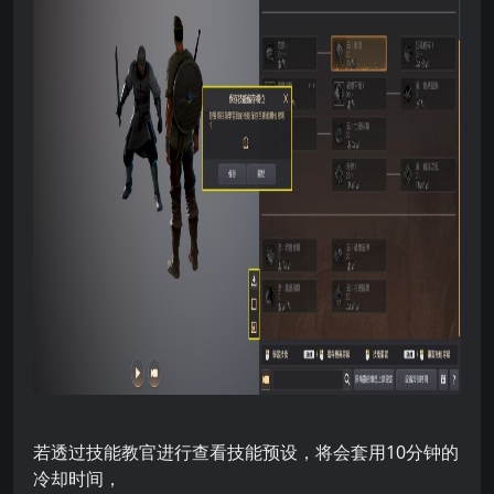
若透过技能教官进行查看技能预设，将会套用10分钟的
冷却时间，