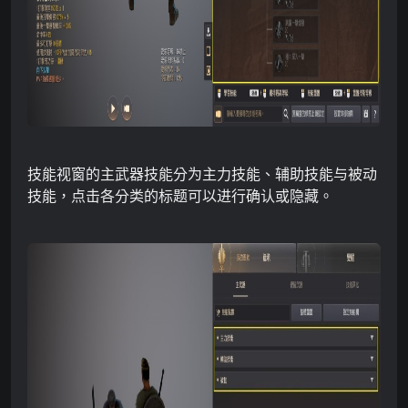
技能视窗的主武器技能分为主力技能、辅助技能与
被动
技能，点击各分类的标题可以进行确认或隐藏
。