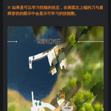
※ 如果是可以学习技能的状态，在画面左上端的刀与盾
牌形状的图示中会显示可学习的技能数。