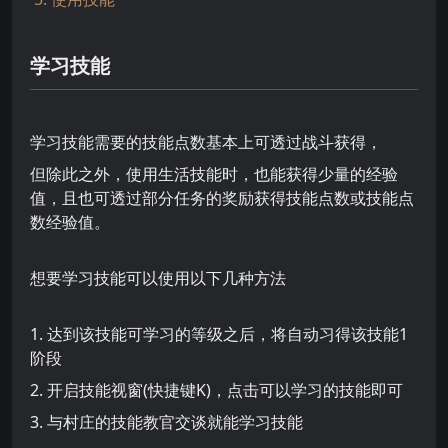
学习技能
学习技能需要的技能点数基本上可透过战斗获得，
但除此之外，使用生活技能时，也能获得少量的经验
值，且也可透过部分任务的奖励获得技能点数或技能点
数经验值。
想要学习技能可以使用以下几种方法
1. 达到该技能可学习的等级之后，将自动习得该技能1
阶段
2. 开启技能视窗(快捷键K)，点击可以学习的技能即可
3. 与村庄的技能教官交谈就能学习技能