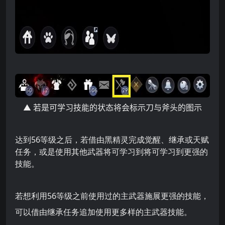
▲
若是可学习技能的状态将会标示刀与斧头的图示
达到56等级之后，若借由黑精灵完成觉醒、继承或天赋
任务，或是使用其他武器将可学习到将可学习到更强的
技能。
若想利用56等级之前使用过的主武器施展更强的技能，
可以借由继承任务追加使用更多样的主武器技能。