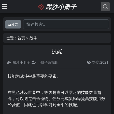
黑沙小册子
分类
位置：
首页
>
战斗
技能
黑沙小册子
小册子编辑组
热度:2021

技能为战斗中最重要的要素。
在黑色沙漠世界中，等级越高可以学习的技能数量越
高，可以透过击杀怪物、任务完成奖励等提高技能点数
经验值，因此也可以学习到全部的技能。