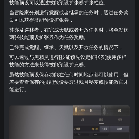
技能预设可以透过技能预设扩张券扩张栏位。
当冒险家分别进行觉醒或者继承的任务时，透过任务奖
励可以获得技能预设扩张券，
莎亦及巡林者，在完成天赋或者开放任务时，将会发送
两张技能预设扩张券作为任务奖励。
已经完成觉醒、继承、天赋以及开放任务的情况下，
可以透过与黑精灵进行[技能预先设定扩张券]使用多样
技能的方法来获得技能预设扩充券。
虽然技能预设保存功能在任何时间地点都可以使用，但
若要查看保存的技能预设要透过残月秘笈或技能教官才
能进行。