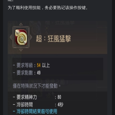
为了顺利使用技能，务必要熟记该操作按键。