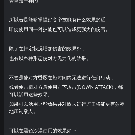
害量是一样的。
所以若是能够掌握好各个技能有什么效果的话，
即使使用同一种技能也可以造成更强力的伤害。
除了在特定状况增加伤害的效果外，
也有以各种形态使对方无力化的效果。
不管是使对方昏厥在短时间内无法进行任何行动，
或者使击倒对方后使用向下攻击(DOWN ATTACK)，都
可以活用这些效果。
如果可以活用这些效果并对敌人进行连击将能更有效率
地压制敌人。
可以在黑色沙漠使用的效果如下