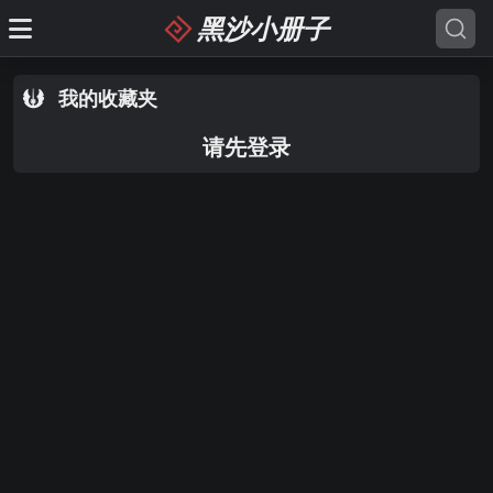
黑沙小册子
我的收藏夹
请先登录