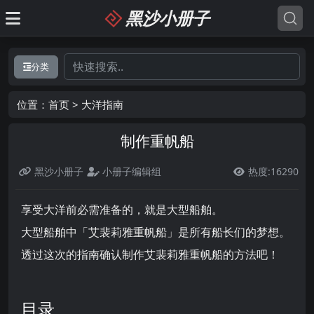
黑沙小册子
分类
位置：
首页
>
大洋指南
制作重帆船
黑沙小册子
小册子编辑组
热度:16290

享受大洋前必需准备的，就是大型船舶。
大型船舶中「艾裴莉雅重帆船」是所有船长们的梦想。
透过这次的指南确认制作艾裴莉雅重帆船的方法吧！
目录