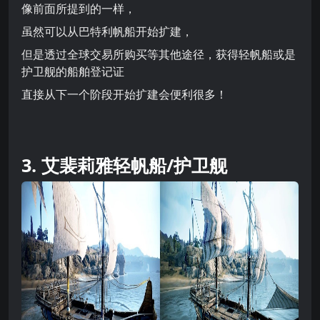
像前面所提到的一样，
虽然可以从巴特利帆船开始扩建，
但是透过全球交易所购买等其他途径，获得轻帆船或是
护卫舰的船舶登记证
直接从下一个阶段开始扩建会便利很多！
3. 艾裴莉雅轻帆船/护卫舰