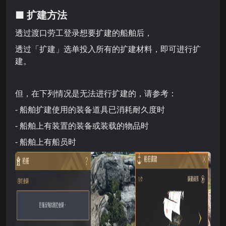
■
扩建方法
透过渡口劳工登录想要扩建的船舶后，
透过「扩建」选单投入所有的扩建材料，即可进行扩
建。
但，在下列情况是无法进行扩建的，请参考：
- 船舶扩建使用的装备道具已消耗耐久度时
- 船舶上有装置的装备或装载的物品时
- 船舶上有船员时