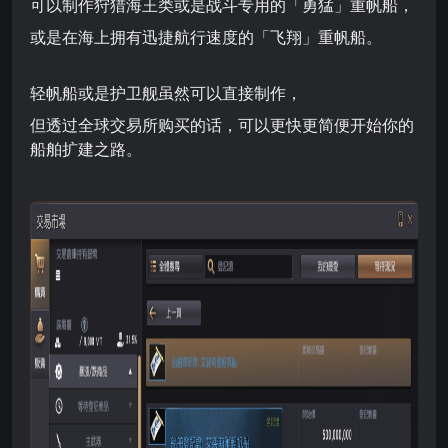
可以制作狩猎海王类或是战斗专用的「勇猛」重帆船，
或是在海上拥有迅捷航行速度的「飞翔」重帆船。
轻帆船或是护卫舰虽然可以直接制作，
但透过全球交易所购买的话，可以更快更简便开始你的
船舶扩建之路。