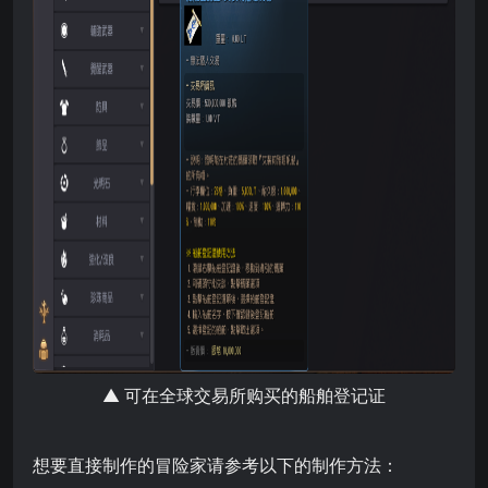
▲ 可在全球交易所购买的船舶登记证
想要直接制作的冒险家请参考以下的制作方法：