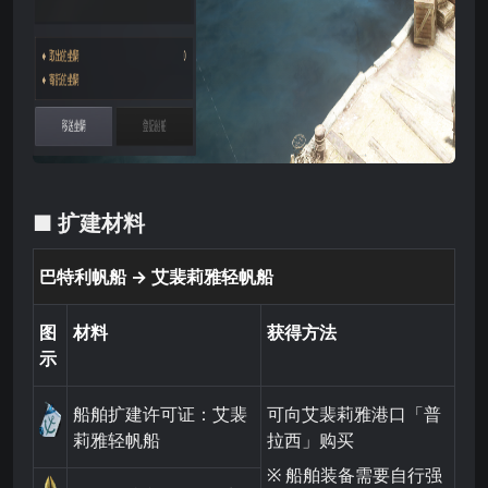
■ 扩建材料
巴特利帆船 → 艾裴莉雅轻帆船
图
材料
获得方法
示
船舶扩建许可证：艾裴
可向艾裴莉雅港口「普
莉雅轻帆船
拉西」购买
※ 船舶装备需要自行强