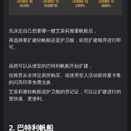
先决定自己想要哪一艘艾裴莉雅重帆船后，
再选择要扩建轻帆船还是护卫舰，依照扩建顺序进行即
可。
虽然可以从便宜的巴特利帆船开始扩建，
但推荐从全球交易所购买、或使用登入活动获得夏卡鲁
的闪亮印章免费兑换
艾裴莉雅轻帆船或护卫舰的登记证，可以让扩建进行的
更快速、更便利。
2. 巴特利帆船