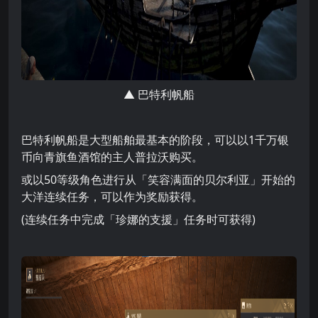
▲ 巴特利帆船
巴特利帆船是大型船舶最基本的阶段，可以以1千万银
币向青旗鱼酒馆的主人普拉沃购买。
或以50等级角色进行从「笑容满面的贝尔利亚」开始的
大洋连续任务，可以作为奖励获得。
(连续任务中完成「珍娜的支援」任务时可获得)