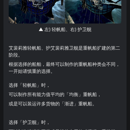
▲ 左) 轻帆船、右) 护卫舰
艾裴莉雅轻帆船、护艾裴莉雅卫舰是重帆船扩建的第二
阶段。
根据选择的船舶，最终可以制作的重帆船种类会不同，
一开始请慎重的选择。
选择「轻帆船」时，
可以制作所有能力值平均的「均衡」重帆船，
或是可以装运许多货物的「渐进」重帆船。
选择「护卫舰」时，