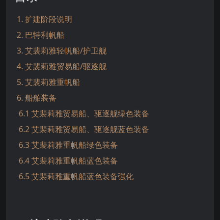
1. 扩建阶段说明
2. 巴特利帆船
3. 艾裴莉雅轻帆船/护卫舰
4. 艾裴莉雅贸易船/驱逐舰
5. 艾裴莉雅重帆船
6. 船舶装备
6.1 艾裴莉雅贸易船、驱逐舰绿色装备
6.2 艾裴莉雅贸易船、驱逐舰蓝色装备
6.3 艾裴莉雅重帆船绿色装备
6.4 艾裴莉雅重帆船蓝色装备
6.5 艾裴莉雅重帆船蓝色装备强化