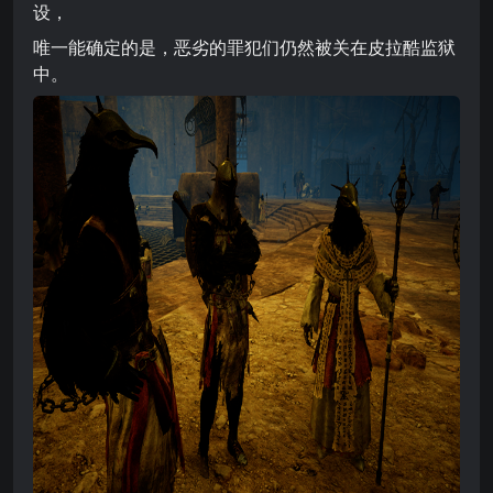
设，
唯一能确定的是，恶劣的罪犯们仍然被关在皮拉酷监狱
中。