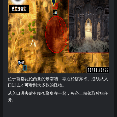
位于首都瓦伦西亚的最南端，靠近於穆亦肯。必须从入
口进去才可看到大多数的怪物。
从入口进去后有NPC聚集在一起，务必上前领取狩猎任
务。