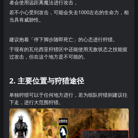
者会使用远距离魔法进行攻击，
若不小心受到攻击，可能会失去1000左右的生命力，相
当具有威胁性。
建议抱着「停下脚步随即死亡」的心态进行狩猎。
于现有的瓦伦西亚狩猎区中还能使用无敌状态之技能挺
过攻击，但在这个地方是不可能的。
2. 主要位置与狩猎途径
单独狩猎可以于任何地方进行，若为组队狩猎则建议往
下走，进行大范围狩猎。