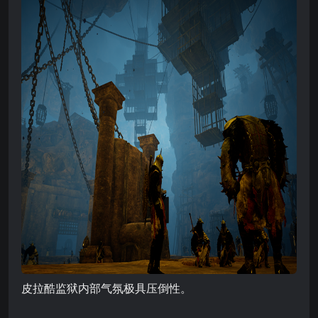
皮拉酷监狱内部气氛极具压倒性。