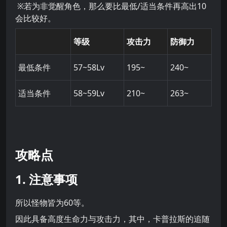
※若为非觉醒角色，那么要比最低/适当条件再高出10
会比较好。
等级
攻击力
防御力
最低条件
57~58Lv
195~
240~
适当条件
58~59Lv
210~
263~
攻略点
1. 注意事项
所以怪物皆为60等。
因此具备高度生命力与攻击力，其中，卡普拉斯的追随