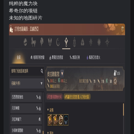
纯粹的魔力块
希奇尔的项链
未知的地图碎片