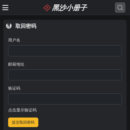
黑沙小册子
取回密码
用户名
邮箱地址
验证码
点击显示验证码
提交取回密码