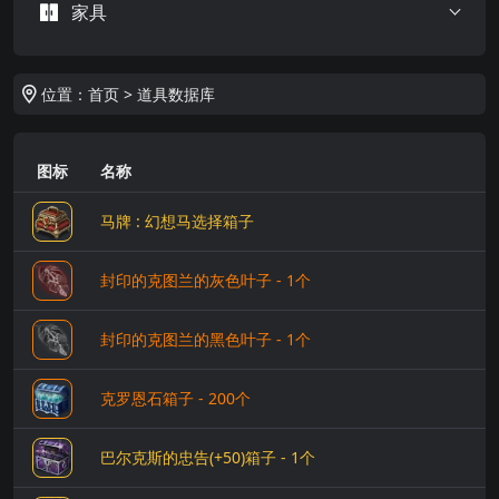
家具
位置：
首页
>
道具数据库
图标
名称
马牌 : 幻想马选择箱子
封印的克图兰的灰色叶子 - 1个
封印的克图兰的黑色叶子 - 1个
克罗恩石箱子 - 200个
巴尔克斯的忠告(+50)箱子 - 1个