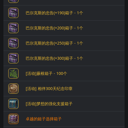
巴尔克斯的忠告(+190)箱子 - 1个
巴尔克斯的忠告(+200)箱子 - 1个
巴尔克斯的忠告(+250)箱子 - 1个
巴尔克斯的忠告(+300)箱子 - 1个
[活动]蕨根箱子 - 100个
[活动] 相伴300天纪念印章
[活动]梦想的强化支援箱子
卓越的鎚子选择箱子