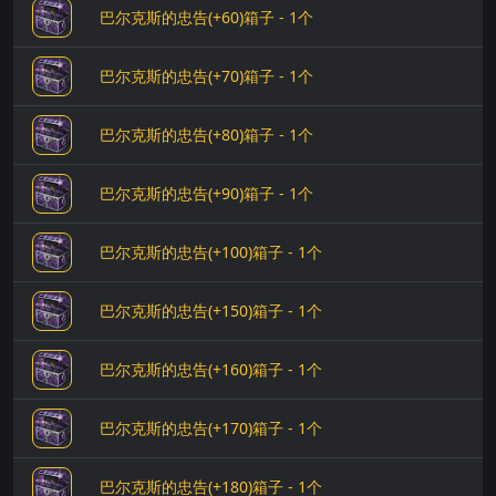
巴尔克斯的忠告(+60)箱子 - 1个
巴尔克斯的忠告(+70)箱子 - 1个
巴尔克斯的忠告(+80)箱子 - 1个
巴尔克斯的忠告(+90)箱子 - 1个
巴尔克斯的忠告(+100)箱子 - 1个
巴尔克斯的忠告(+150)箱子 - 1个
巴尔克斯的忠告(+160)箱子 - 1个
巴尔克斯的忠告(+170)箱子 - 1个
巴尔克斯的忠告(+180)箱子 - 1个