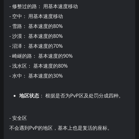
- 修整过的路： 用基本速度移动
- 空中： 用基本速度移动
- 雪路： 基本速度的80%
- 沙漠： 基本速度的80%
- 沼泽： 基本速度的70%
- 崎岖的路： 基本速度的90%
- 浅水区： 基本速度的80%
- 水中： 基本速度的30%
地区状态
： 根据是否为PvP区及处罚分成四种。
- 安全区
不会遇到PvP的地区，基本上也是复活的座标。