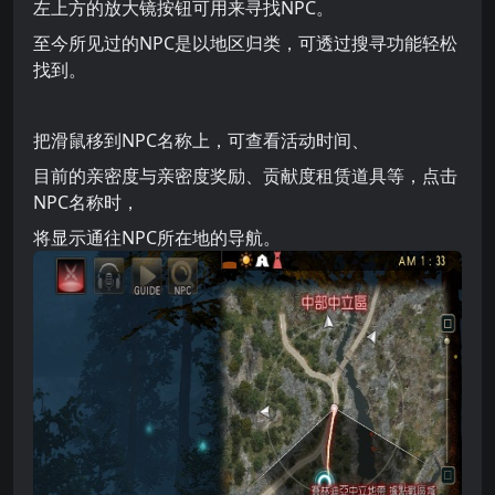
左上方的放大镜按钮可用来寻找NPC。
至今所见过的NPC是以地区归类，可透过搜寻功能轻松
找到。
把滑鼠移到NPC名称上，可查看活动时间、
目前的亲密度与亲密度奖励、贡献度租赁道具等，点击
NPC名称时，
将显示通往NPC所在地的导航。