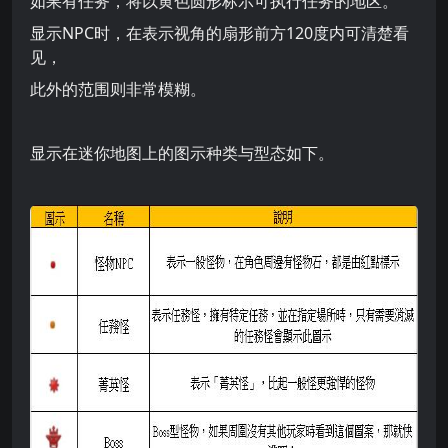
如果有任务，将以黄色圆形标示可执行任务的地区。
显示NPC时，在表示视角的扇形前方120度内可清楚看
见，
此外的范围则非常模糊。
显示在迷你地图上的图示种类与型态如下。