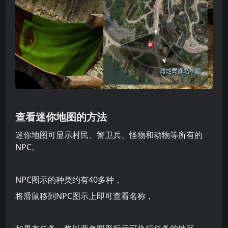
查看迷你地图的方法
迷你地图可显示村民、警卫兵、怪物和动物等所有的
NPC。
NPC图示的种类约有40多种，
将滑鼠移到NPC图示上即可查看名称，