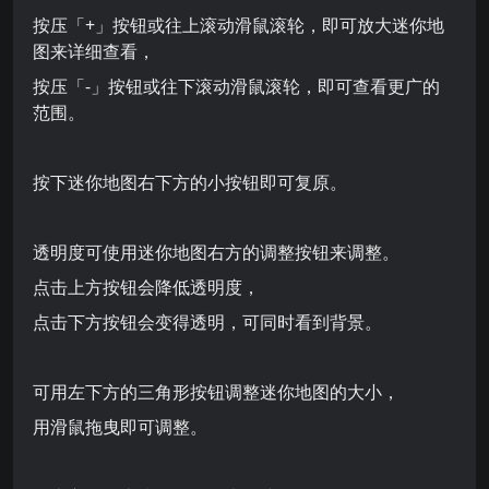
按压「+」按钮或往上滚动滑鼠滚轮，即可放大迷你地
图来详细查看，
按压「-」按钮或往下滚动滑鼠滚轮，即可查看更广的
范围。
按下迷你地图右下方的小按钮即可复原。
透明度可使用迷你地图右方的调整按钮来调整。
点击上方按钮会降低透明度，
点击下方按钮会变得透明，可同时看到背景。
可用左下方的三角形按钮调整迷你地图的大小，
用滑鼠拖曳即可调整。