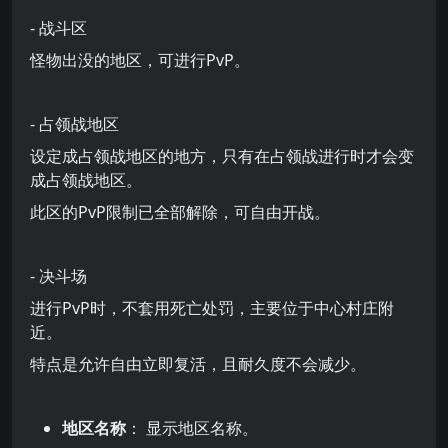
- 战斗区
怪物出没的地区，可进行PvP。
- 占领战地区
设定成占领战地区的地方，只有在占领战进行时才会变
成占领战地区。
此区的PvP限制已全部解除，可自由开战。
- 决斗场
进行PvP时，不套用死亡处罚，主要位于中心村庄附
近。
特点是允许自由立即复活，且耐久度不会减少。
地区名称
： 显示地区名称。