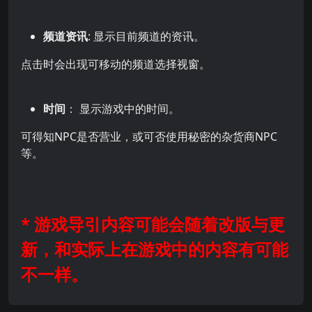
频道资讯
: 显示目前频道的资讯。
点击时会出现可移动的频道选择视窗。
时间
： 显示游戏中的时间。
可得知NPC是否营业，或可否使用秘密的杂货商NPC
等。
* 游戏导引内容可能会随着改版与更
新，和实际上在游戏中的内容有可能
不一样。