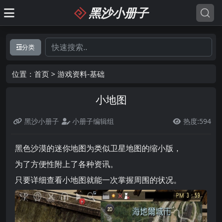
黑沙小册子
分类
位置：
首页
>
游戏资料-基础
小地图
黑沙小册子
小册子编辑组
热度:594

黑色沙漠的迷你地图为类似卫星地图的缩小版，
为了方便性附上了各种资讯。
只要详细查看小地图就能一次掌握周围的状况。