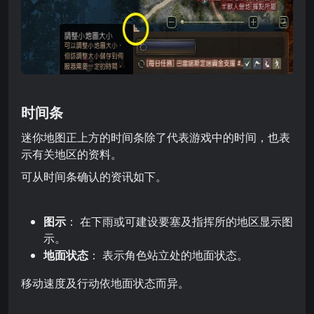
时间条
迷你地图正上方的时间条除了代表游戏中的时间，也表
示有关地区的资料。
可从时间条确认的资讯如下。
图示
： 在下雨或可建设要塞及指挥所的地区显示图
示。
地面状态
： 表示角色站立处的地面状态。
移动速度及行动依地面状态而异。