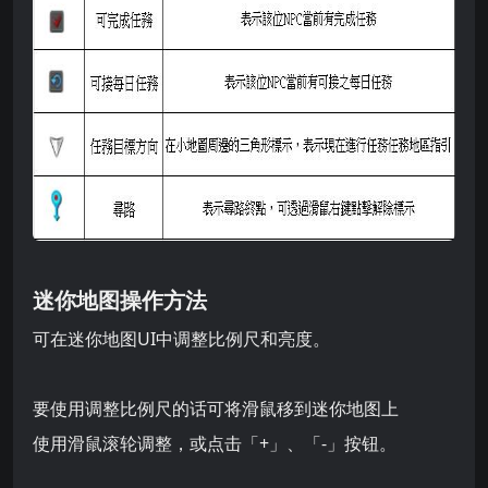
迷你地图操作方法
可在迷你地图UI中调整比例尺和亮度。
要使用调整比例尺的话可将滑鼠移到迷你地图上
使用滑鼠滚轮调整，或点击「+」、「-」按钮。