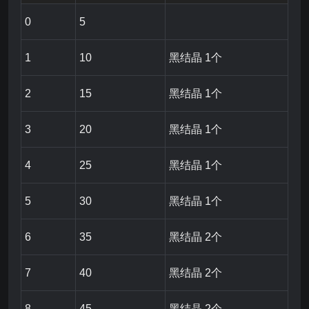
0
5
1
10
黑结晶 1个
2
15
黑结晶 1个
3
20
黑结晶 1个
4
25
黑结晶 1个
5
30
黑结晶 1个
6
35
黑结晶 2个
7
40
黑结晶 2个
8
45
黑结晶 2个