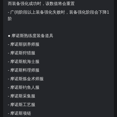
而装备强化成功时，该数值将会重置
- 广(II)阶段以上装备强化失败时，装备强化阶段会下降1
阶
● 摩诺斯熟练度装备道具
- 摩诺斯驯养师服
- 摩诺斯狩猎服
- 摩诺斯航海士服
- 摩诺斯料理师服
- 摩诺斯炼金术师服
- 摩诺斯钓鱼人服
- 摩诺斯采集服
- 摩诺斯工艺服
- 摩诺斯项链