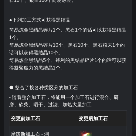
石10个、狼血100个简易炼金。
●下列加工方式可获得黑结晶
简易炼金黑结晶碎片1个、黑石1个的话可以获得黑结晶
1个。
简易炼金黑结晶碎片10个、黑石10个、黑石粉末1个的
话可以获得黑结晶10个。
简易炼金黑结晶5个、锋利的黑结晶碎片1个的话可以获
得凝聚魔力的黑结晶1个。
● 整合了按各种类区分的加工石
- 随着整合加工石，将能用一个加工石进行混合、研
磨、砍柴、晒干、过滤、加热大量加工
变更前加工石
变更后加工石
摩诺斯加工石 - 湖