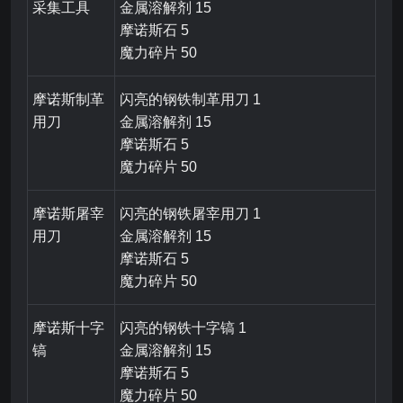
采集工具
金属溶解剂 15
摩诺斯石 5
魔力碎片 50
摩诺斯制革
闪亮的钢铁制革用刀 1
用刀
金属溶解剂 15
摩诺斯石 5
魔力碎片 50
摩诺斯屠宰
闪亮的钢铁屠宰用刀 1
用刀
金属溶解剂 15
摩诺斯石 5
魔力碎片 50
摩诺斯十字
闪亮的钢铁十字镐 1
镐
金属溶解剂 15
摩诺斯石 5
魔力碎片 50