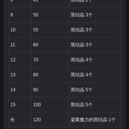
9
50
黑结晶 3个
10
55
黑结晶 3个
11
60
黑结晶 3个
12
70
黑结晶 4个
13
80
黑结晶 4个
14
90
黑结晶 5个
15
100
黑结晶 5个
长
120
凝聚魔力的黑结晶 1个