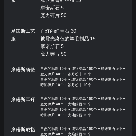
服
蕴含黄昏的棉布 15
摩诺斯石 5
魔力碎片 50
摩诺斯工艺
血红的红宝石 30
服
被霞光染色的羊毛制品 15
摩诺斯石 5
魔力碎片 50
自然的精髓 10个 + 纯钛结晶 100个 + 摩诺斯石 5个 +
摩诺斯项链
魔力碎片 40个 + 岁月粉末 10个
自然的精髓 10个 + 纯钛结晶 100个 + 摩诺斯石 5个 +
暗影碎片 10个 + 岁月粉末 10个
自然的精髓 10个 + 纯钒结晶 100个 + 摩诺斯石 5个 +
摩诺斯耳环
魔力碎片 40个 + 大地的粉 10个
自然的精髓 10个 + 纯钒结晶 100个 + 摩诺斯石 5个 +
暗影碎片 10个 + 大地的粉 10个
自然的精髓 10个 + 纯钒结晶 100个 + 摩诺斯石 5个 +
摩诺斯戒指
魔力碎片 40个 + 火焰的粉 10个