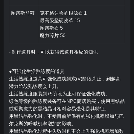
摩诺斯马鞭
克罗格达鲁的根源石 1
最高级坚硬皮革 15
摩诺斯石 5
魔力碎片 50
- 制作道具时，可以获得该道具相应的知识
●可强化生活熟练度的道具
生活熟练度道具可强化成功到东(V)阶段为止，到越高
潜力阶段熟练度会上升。
生活熟练度服装到+5阶段为止可保证强化成功。
绿色等级的熟练度装备可在NPC商店购买，使用黑结晶
或凝聚魔力的黑结晶可相对容易强化是其特征。
用黑结晶强化时，不受目前所保有的强化机率增加与巴
尔克斯的呼喊机率增加的影响。
用黑结晶强化过程中失败时也不会上升强化机率增加数