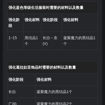
强化蓝色等级生活服装时需要的材料以及数量
强化阶
强化材料
强化阶段
强化材料
段
1~15
黑结晶1
长(I) ~ 东
凝聚魔力的黑结晶1
个
(V)
个
强化葛拉奴亚饰品时需要的材料以及数量
强化阶段
强化材料
长(I)
凝聚魔力的黑结晶1个
广(II)
凝聚魔力的黑结晶2个