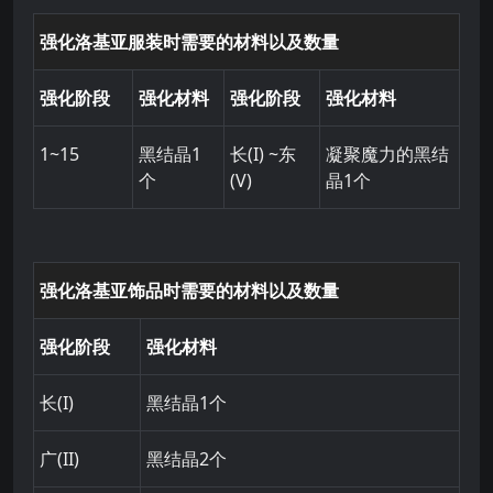
强化洛基亚服装时需要的材料以及数量
强化阶段
强化材料
强化阶段
强化材料
1~15
黑结晶1
长(I) ~东
凝聚魔力的黑结
个
(V)
晶1个
强化洛基亚饰品时需要的材料以及数量
强化阶段
强化材料
长(I)
黑结晶1个
广(II)
黑结晶2个