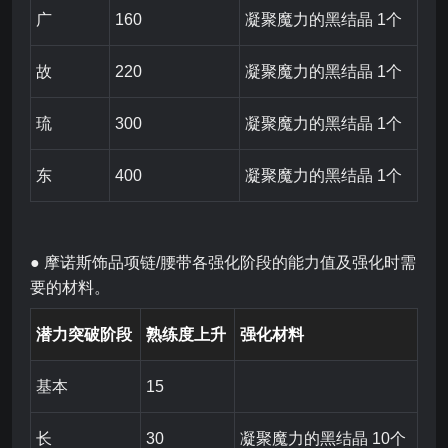
广
160
凝聚魔力的黑结晶 1个
故
220
凝聚魔力的黑结晶 1个
琉
300
凝聚魔力的黑结晶 1个
东
400
凝聚魔力的黑结晶 1个
● 摩诺斯饰品项链/腰带各强化阶段的能力值及强化时需
要的材料。
潜力突破阶段
熟练度上升
强化材料
基本
15
长
30
凝聚魔力的黑结晶 10个