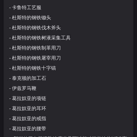
- 卡鲁特工艺服
- 杜斯特的钢铁锄头
- 杜斯特的钢铁伐木斧头
- 杜斯特的钢铁树液采集工具
- 杜斯特的钢铁制革用刀
- 杜斯特的钢铁屠宰用刀
- 杜斯特的钢铁十字镐
- 泰克顿的加工石
- 伊兹罗马鞭
- 葛拉奴亚的项链
- 葛拉奴亚的耳环
- 葛拉奴亚的戒指
- 葛拉奴亚的腰带