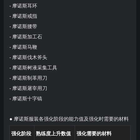
- 摩诺斯耳环
- 摩诺斯戒指
- 摩诺斯腰带
- 摩诺斯加工石
- 摩诺斯马鞭
- 摩诺斯伐木斧头
- 摩诺斯树液采集工具
- 摩诺斯制革用刀
- 摩诺斯屠宰用刀
- 摩诺斯十字镐
● 摩诺斯服装各强化阶段的能力值及强化时需要的材料
强化阶段
熟练度上升数值
强化需要的材料