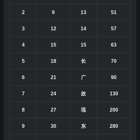
2
9
13
51
3
12
14
57
4
15
15
63
5
18
长
70
6
21
广
90
7
24
故
130
8
27
琉
200
9
30
东
280