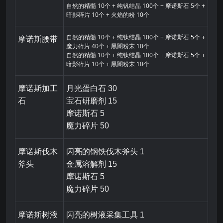
自然的精髓 10个 + 纯钒结晶 100个 + 摩诺斯石 5个 +
暗影碎片 10个 + 火焰的粉 10个
自然的精髓 10个 + 纯钛结晶 100个 + 摩诺斯石 5个 +
摩诺斯腰带
魔力碎片 40个 + 黑闇粉末 10个
自然的精髓 10个 + 纯钛结晶 100个 + 摩诺斯石 5个 +
暗影碎片 10个 + 黑闇粉末 10个
摩诺斯加工
月光蛋白石 30
石
宝石研磨剂 15
摩诺斯石 5
魔力碎片 50
摩诺斯伐木
闪亮的钢铁伐木斧头 1
斧头
金属溶解剂 15
摩诺斯石 5
魔力碎片 50
摩诺斯树液
闪亮的树液采集工具 1