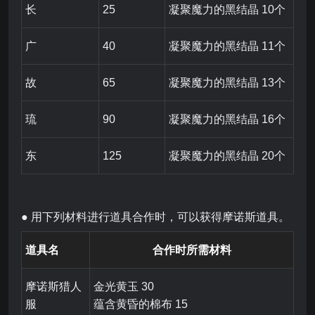
长
25
凝聚魔力的黑结晶 10个
广
40
凝聚魔力的黑结晶 11个
故
65
凝聚魔力的黑结晶 13个
琉
90
凝聚魔力的黑结晶 16个
东
125
凝聚魔力的黑结晶 20个
● 用下列材料进行道具合作时，可以获得摩诺斯道具。
道具名
合作时所需材料
摩诺斯猎人
金光黄玉 30
服
蕴含黄昏的棉布 15