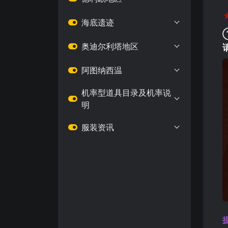
海底遗迹
奥迪尔利塔地区
阿图纳西温
机率型道具目录及机率说
明
服装资讯