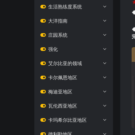
生活熟练度系统
大洋指南
庄园系统
强化
艾尔比亚的领域
卡尔佩恩地区
梅迪亚地区
瓦伦西亚地区
卡玛希尔比亚地区
德利勘地区