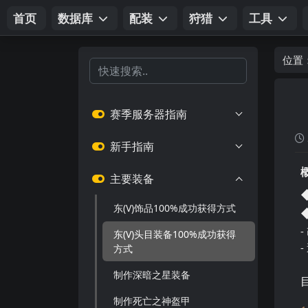
首页
数据库
配装
狩猎
工具
位置
赛季服务器指南
新手指南
主要装备
东(V)饰品100%成功获得方式
东(V)头目装备100%成功获得
方式
制作深暗之星装备
制作死亡之神盔甲