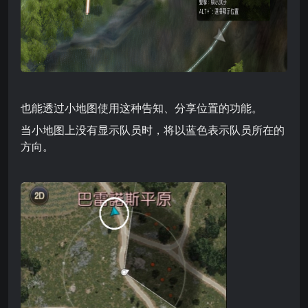
也能透过小地图使用这种告知、分享位置的功能。
当小地图上没有显示队员时，将以蓝色表示队员所在的
方向。