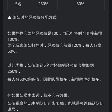
5名
250%
50%
▲ 组队时的经验值分配方式
如果怪物会给的经验值是100，自己打怪时可直接获得
100%。
两个玩家组队打怪时，经验值会获得120%，每人各拿
60%。
以此类推，队伍组到5名时怪物的经验值会增加到
250%，
每人分50%经验值。因此队员越多，获得的也会越多。
但如果队员离太远，就不会有效果。
队伍视窗的UI中的队伍距离奖励，也就是可以确认队伍
讯号，