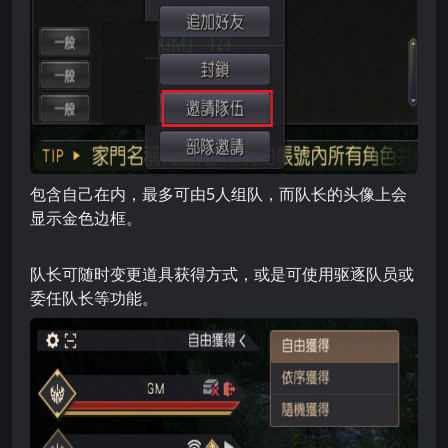
包含自己在内，最多可由5人组队，而队长的头像上会
显示金色边框。
队长可随时变更道具获得方式，或是可使用驱逐队员或
委任队长等功能。