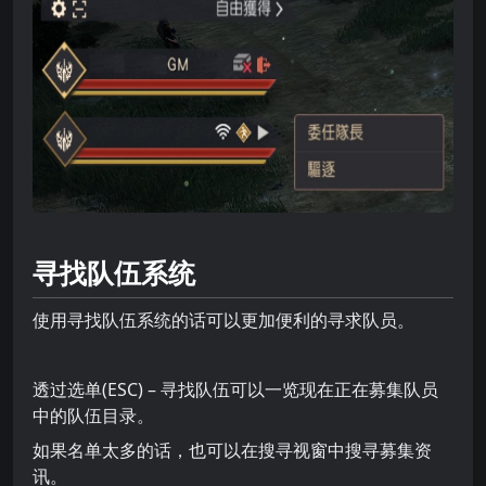
寻找队伍系统
使用寻找队伍系统的话可以更加便利的寻求队员。
透过选单(ESC) – 寻找队伍可以一览现在正在募集队员
中的队伍目录。
如果名单太多的话，也可以在搜寻视窗中搜寻募集资
讯。