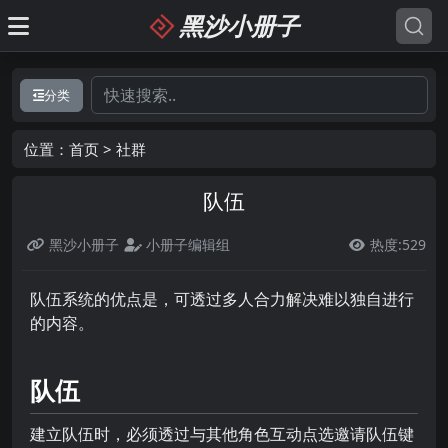
黑沙小册子
分类
位置：
首页
>
社群
队伍
黑沙小册子
小册子编辑组
热度:529

队伍系统的优点是，可透过多人合力解决难以独自进行
的内容。
队伍
建立队伍时，必须透过与其他角色互动点选邀请队伍键