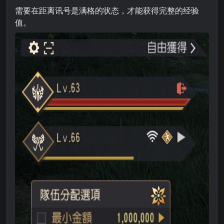
需要在距离讯号是满格的状态，才能获得完整的经验
值。