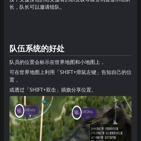
长，队长可以邀请组队。
队伍系统的好处
队员的位置会标示在世界地图和小地图上，
可在世界地图上利用「SHIFT+滑鼠左键」告知自己的位
置，
或透过「SHIFT+双击」插旗分享位置。