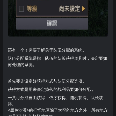
还有一个！需要了解关于队伍分配的系统。
队伍分配系统是指，队伍的队长获得道具时，决定要如
何处理的系统。
首先要先设定好获得方式与队伍分配选项。
获得方式是用来决定掉落的战利品要如何分配，
一共可分成自由获得、依序获得、随机获得、队长获
得。
<黑色沙漠>的打怪地区除了太窄的地方之外，所有地方