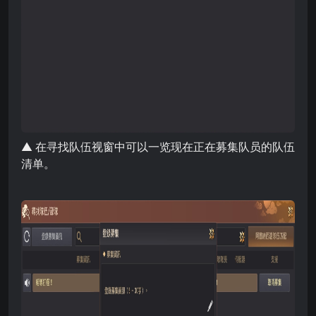
▲ 在寻找队伍视窗中可以一览现在正在募集队员的队伍
清单。