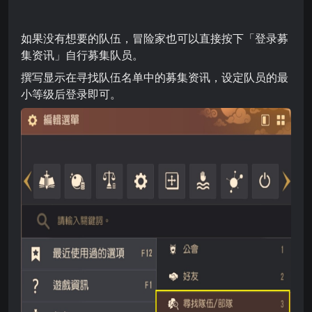
如果没有想要的队伍，冒险家也可以直接按下「登录募
集资讯」自行募集队员。
撰写显示在寻找队伍名单中的募集资讯，设定队员的最
小等级后登录即可。