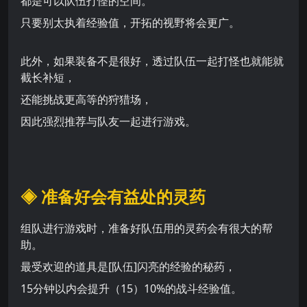
都是可以队伍打怪的空间。
只要别太执着经验值，开拓的视野将会更广。
此外，如果装备不是很好，透过队伍一起打怪也就能就
截长补短，
还能挑战更高等的狩猎场，
因此强烈推荐与队友一起进行游戏。
◈ 准备好会有益处的灵药
组队进行游戏时，准备好队伍用的灵药会有很大的帮
助。
最受欢迎的道具是[队伍]闪亮的经验的秘药，
15分钟以内会提升（15）10%的战斗经验值。