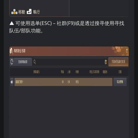
▲ 可使用选单(ESC) – 社群(F9)或是透过搜寻使用寻找
队伍/部队功能。