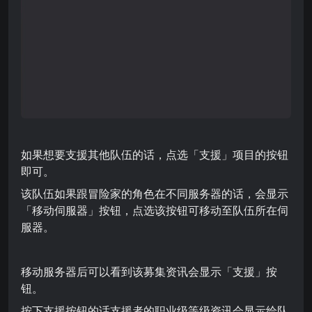
如果想要支援其他队伍的话，点选「支援」项目的按钮
即可。
该队伍如果跟冒险家的角色在不同服务器的话，会显示
「移动伺服器」按钮，点选该按钮可移动至队伍所在伺
服器。
移动服务器后可以看到该募集资讯会显示「支援」按
钮。
按下支援按钮的话支援者的职业级等级资讯会显示给队