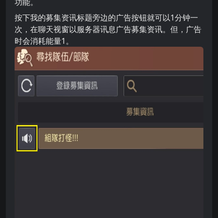
功能。
按下我的募集资讯标题旁边的广告按钮就可以1分钟一
次，在聊天视窗以服务器讯息广告募集资讯。但，广告
时会消耗能量1。