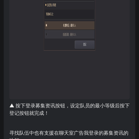
▲ 按下登录募集资讯按钮，设定队员的最小等级后按下
登记按钮就完成！
寻找队伍中也有支援在聊天室广告我登录的募集资讯的