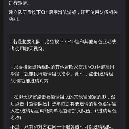
进行邀请。
建立队伍后按下Ctrl启用滑鼠游标，即可使用队伍相关
功能。
- 若是想要组队，必须按下 <F1>键和其他角色互动或
者使用聊天视窗。
- 只要接近邀请组队的其他冒险家使用<Ctrl>键启用
滑鼠，就能执行邀请组队指令。此时，点击[邀请组
队]键就能邀请对方。
- 在聊天视窗点击要邀请组队的其他冒险家的ID，然
后点击【邀请队伍】选单或是将要邀请的角色名字输
入在/邀请后面就能简单地邀请加入队伍。(/邀请角色
名称)
不过，只有和对方在同一个服务器时可以邀请组队。