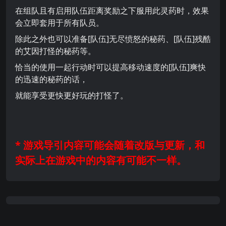
在组队且有启用队伍距离奖励之下服用此灵药时，效果
会立即套用于所有队员。
除此之外也可以准备[队伍]无尽愤怒的秘药、[队伍]残酷
的艾因打怪的秘药等。
恰当的使用一起行动时可以提高移动速度的[队伍]爽快
的迅速的秘药的话，
就能享受更快更好玩的打怪了。
* 游戏导引内容可能会随着改版与更新，和
实际上在游戏中的内容有可能不一样。