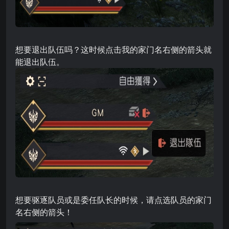
想要退出队伍吗？这时候点击我的家门名右侧的箭头就
能退出队伍。
想要驱逐队员或是委任队长的时候，请点选队员的家门
名右侧的箭头！