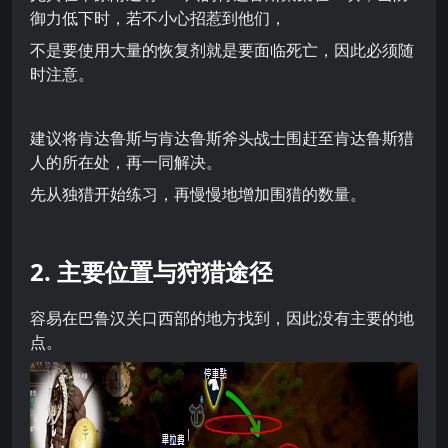
御力低下时，若不小心招惹到他们，
不是要使用大量的恢复剂就是要面临死亡，因此必须随
时注意。
建议将肯达鲁斯与肯达鲁斯斧头战士围赶至肯达鲁斯猎
人的所在处，再一同解决。
先从独猎开始练习，再慢慢地增加围猎的数量。
2. 主要位置与狩猎途径
容易在巴鲁汉关口西部的地方找到，因此没有主要的地
点。