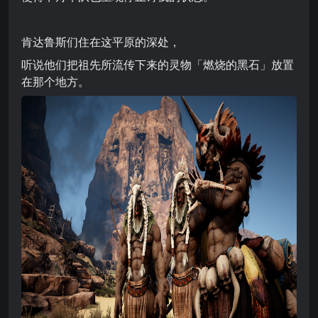
肯达鲁斯们住在这平原的深处，
听说他们把祖先所流传下来的灵物「燃烧的黑石」放置
在那个地方。