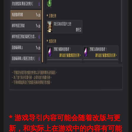
* 游戏导引内容可能会随着改版与更
新，和实际上在游戏中的内容有可能