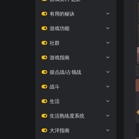
有用的秘诀
游戏功能
社群
游戏指南
据点战/占领战
战斗
生活
生活熟练度系统
大洋指南