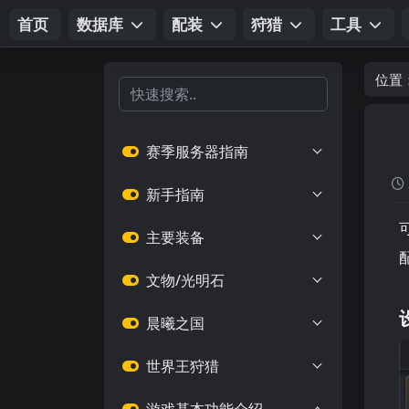
首页
数据库
配装
狩猎
工具
位置
赛季服务器指南
新手指南
主要装备
文物/光明石
晨曦之国
世界王狩猎