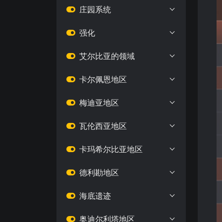
庄园系统
强化
艾尔比亚的领域
卡尔佩恩地区
梅迪亚地区
瓦伦西亚地区
卡玛希尔比亚地区
德利勘地区
海底遗迹
奥迪尔利塔地区