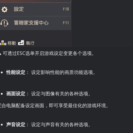
▲ 可透过ESC选单开启游戏设定变更各个选项。
性能设定
： 设定影响性能的画质功能选项。
画面设定
： 设定与图像有关的各种选项。
配合电脑配备设定画面，即可享受最佳化的游戏环境。
声音设定
： 设定与声音有关的各种选项。