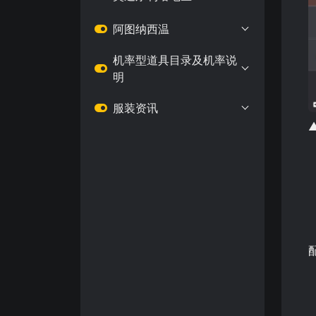
阿图纳西温
机率型道具目录及机率说
明
服装资讯