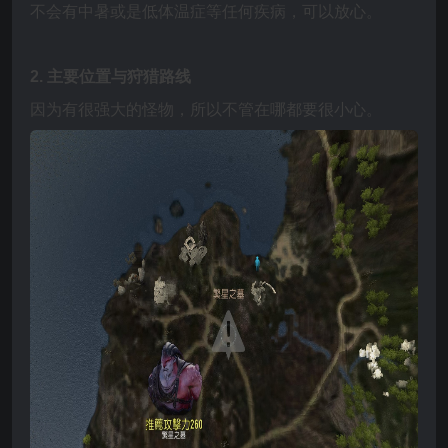
不会有中暑或是低体温症等任何疾病，可以放心。
2.
主要位置与狩猎路线
因为有很强大的怪物，所以不管在哪都要很小心。