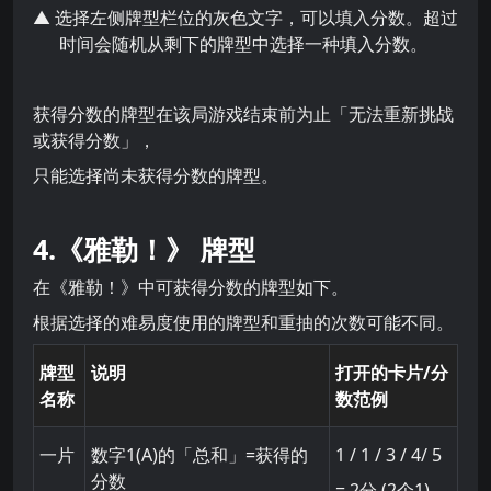
▲ 选择左侧牌型栏位的灰色文字，可以填入分数。超过
时间会随机从剩下的牌型中选择一种填入分数。
获得分数的牌型在该局游戏结束前为止「无法重新挑战
或获得分数」，
只能选择尚未获得分数的牌型。
4.《雅勒！》 牌型
在《雅勒！》中可获得分数的牌型如下。
根据选择的难易度使用的牌型和重抽的次数可能不同。
牌型
说明
打开的卡片/分
名称
数范例
一片
数字1(A)的「总和」=获得的
1 / 1 / 3 / 4/ 5
分数
= 2分 (2个1)