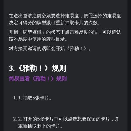
在送出邀请之前必须要选择难易度，依照选择的难易度
决定可得分的牌型跟可重新抽取卡片的次数。
开启「牌型资讯」的状态下点击难易度的话，可以确认
该难易度中使用的牌型目录。
对方接受邀请的话即会开始《雅勒！》。
3.《雅勒！》规则
简易查看《雅勒！》规则
1. 抽取5张卡片。
2. 打开的5张卡片中可以点选想要保留的卡片，并
重新抽取剩下的卡片。