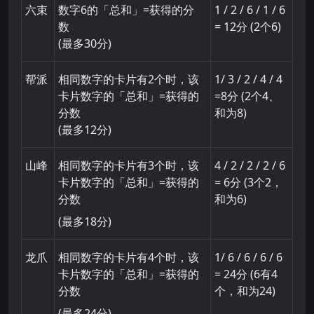
六束
数字6的「总和」=获得的分
1 / 2 / 6 / 1 / 6
数
= 12分 (2个6)
(最多30分)
帮派
相同数字的卡片有2个时，该
1/ 3 / 2 / 4 / 4
卡片数字的「总和」=获得的
=8分 (2个4、
分数
和为8)
(最多12分)
山峰
相同数字的卡片有3个时，该
4 / 2 / 2 / 2 / 6
卡片数字的「总和」=获得的
= 6分 (3个2，
分数
和为6)
(最多18分)
龙爪
相同数字的卡片有4个时，该
1/ 6 / 6 / 6 / 6
卡片数字的「总和」=获得的
= 24分 (6有4
分数
个，和为24)
(最多24分)