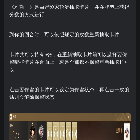
《雅勒！》是由冒险家轮流抽取卡片，并在牌型上获得
分数的方式进行。
到你的回合时，可以依照规定的次数重新抽取卡片。
卡片共可以持有5张，在重新抽取卡片前可以选择要保
留哪些卡片在台面上，或是全部都不保留重新抽取也可
以。
点击要保留的卡片可以设定为保留状态，再点击一次的
话则会解除保留状态。