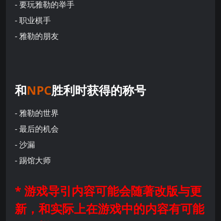
- 要玩雅勒的举手
- 职业棋手
- 雅勒的朋友
和
NPC
胜利时获得的称号
- 雅勒的世界
- 最后的机会
- 沙漏
- 踢馆大师
* 游戏导引内容可能会随著改版与更
新，和实际上在游戏中的内容有可能