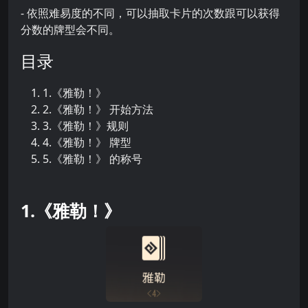
- 依照难易度的不同，可以抽取卡片的次数跟可以获得
分数的牌型会不同。
目录
1.《雅勒！》
2.《雅勒！》 开始方法
3.《雅勒！》规则
4.《雅勒！》 牌型
5.《雅勒！》 的称号
1.《雅勒！》