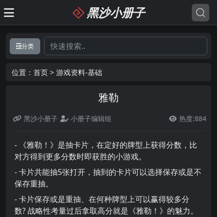
黑沙小册子
分类
位置：
首页
>
游戏资料-基础
雅勒
黑沙小册子
小册子编辑组
热度:884

- 《雅勒！》是抽卡片，在定好的牌型上获得分数，比
对方得到更多分数时即获胜的小游戏。
- 卡片共能抽5张打开，抽到的卡片可以选择保存或是不
保存重抽。
- 卡片保存或是重抽、在何种牌型上可以赢得较多分
数? 战略性考量过后拿取高分就是《雅勒！》的魅力。