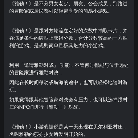
《雅勒！》是不分男女老少、朋友、公会成员，到路过
的冒险家或居民都可以轻易享受的简易小游戏。
《雅勒！》是跟对方轮流在定好的次数中抽取卡片，并
在满足条件的牌型上获得分数，合计分数较高的一方胜
利的游戏。是规则简单且极具魅力的小游戏。
利用「邀请雅勒对战」 功能，不管何时都能与位于远处
的冒险家进行雅勒对决，
因此在长时间移动或航海的途中，也可以轻松地随时游
玩。
如果觉得跟其他冒险家对决会有压力，也可以选择跟村
庄的NPC们进行《雅勒！》对战。
《雅勒！》小游戏据说是某一天出现在贝尔利亚村庄，
名叫雅勒的莎亦少女所发明开始的。