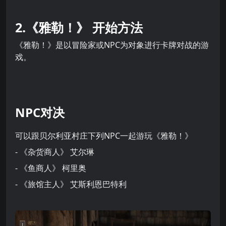
2.《雅勒！》 开始方法
《雅勒！》是以冒险家或NPC为对象进行卡牌对战的游
戏。
NPC对决
可以跟贝尔利亚村庄下列NPC一起游玩《雅勒！》
- 《杂货商人》 艾尔琳
- 《鱼商人》 柯里奥
- 《旅馆主人》 艾斯利恩巴特利