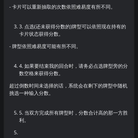
- 卡片可以重新抽取的次数依照难易度有所不同。
3. 点选(还未获得分数的)牌型可以依照现在持有的
卡片状态获得分数。
- 牌型依照难易度可能有所不同。
4. 如果要结束我的回合时，请务必点选牌型旁的分
数空格来获得分数。
超过倒数时间未选择的话，系统会在剩下的牌型中随机
挑选一种输入分数。
5. 当双方完成所有牌型时，分数合计高的那一方胜
利。