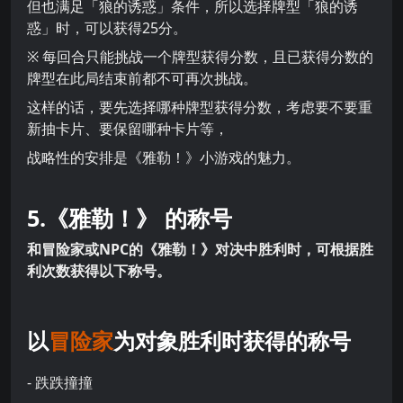
但也满足「狼的诱惑」条件，所以选择牌型「狼的诱
惑」时，可以获得25分。
※ 每回合只能挑战一个牌型获得分数，且已获得分数的
牌型在此局结束前都不可再次挑战。
这样的话，要先选择哪种牌型获得分数，考虑要不要重
新抽卡片、要保留哪种卡片等，
战略性的安排是《雅勒！》小游戏的魅力。
5.《雅勒！》 的称号
和冒险家或NPC的《雅勒！》对决中胜利时，可根据胜
利次数获得以下称号。
以
冒险家
为对象胜利时获得的称号
- 跌跌撞撞