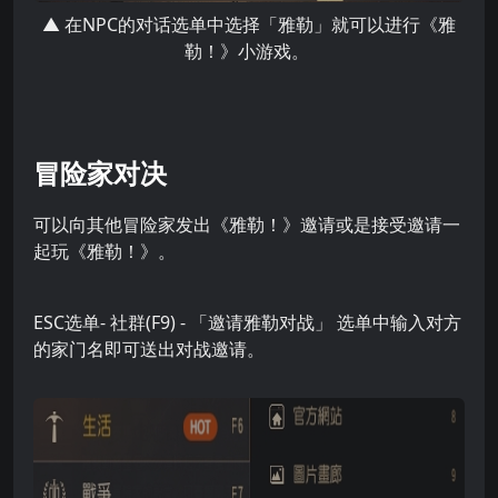
▲ 在NPC的对话选单中选择「雅勒」就可以进行《雅
勒！》小游戏。
冒险家对决
可以向其他冒险家发出《雅勒！》邀请或是接受邀请一
起玩《雅勒！》。
ESC选单- 社群(F9) - 「邀请雅勒对战」 选单中输入对方
的家门名即可送出对战邀请。