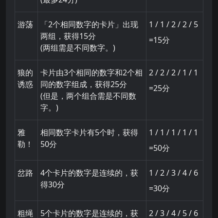
游荡
「2个相同数字的卡片」出现
1 / 1 / 2 / 2 / 5
两组，获得15分
=15分
(两组需是不同数字。)
狼的
卡片由3个相同的数字和2个相
2 / 2 / 2 / 1 / 1
诱惑
同的数字组成，获得25分
=25分
(但是，两个组合需是不同数
字。)
雅
相同数字卡片有5个时，获得
1 / 1 / 1 / 1 / 1
勒！
50分
=50分
岔路
4个卡片的数字是连续的，获
1 / 2 / 3 / 4 / 6
得30分
=30分
粗绳
5个卡片的数字是连续的，获
2 / 3 / 4 / 5 / 6