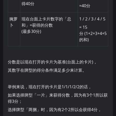
得40分
=40分
腌萝
现在台面上卡片数字的「总
1 / 2 / 3 / 4 / 5
卜
和」=获得的分数
= 15
(最多30分)
分 (1+2+3+4+5
的和)
分数是以现在打开的卡片为基准(台面上的卡片)，
其数字在牌型的得分条件满足多少来计算。
举例来说，现在打开的卡片是1/1/1/2/2的话，
如果选择牌型「一片」来获得分数，因为有3个1所以获
得3分；
选择牌型「两捆」时，因为有2个2所以会获得4分，