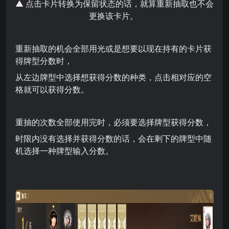
▲ 点击卡片转换为保留状态的话，就算重新抽取也不会
更换该卡片。
重新抽取的机会全部用光或是想要以现在持有的卡片获
得牌型分数时，
从左边牌型中选择想获得分数的种类，点击相对应的空
格就可以获得分数。
重抽的次数全部使用完时，必须要选择牌型获得分数，
时限内没有选择并获得分数的话，会在剩下的牌型中随
机选择一种牌型输入分数。