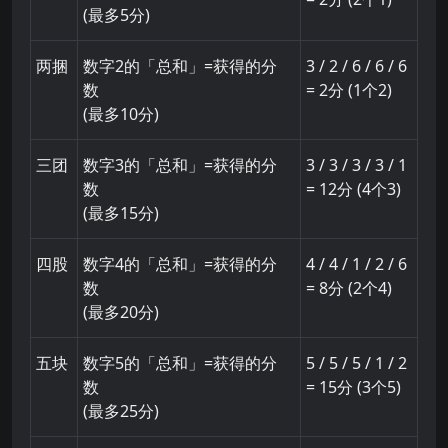
(最多5分)
两捆
数字2的「总和」=获得的分
3 / 2 / 6 / 6 / 6
数
= 2分 (1个2)
(最多10分)
三团
数字3的「总和」=获得的分
3 / 3 / 3 / 3 / 1
数
= 12分 (4个3)
(最多15分)
四股
数字4的「总和」=获得的分
4 / 4 / 1 / 2 / 6
数
= 8分 (2个4)
(最多20分)
五块
数字5的「总和」=获得的分
5 / 5 / 5 / 1 / 2
数
= 15分 (3个5)
(最多25分)