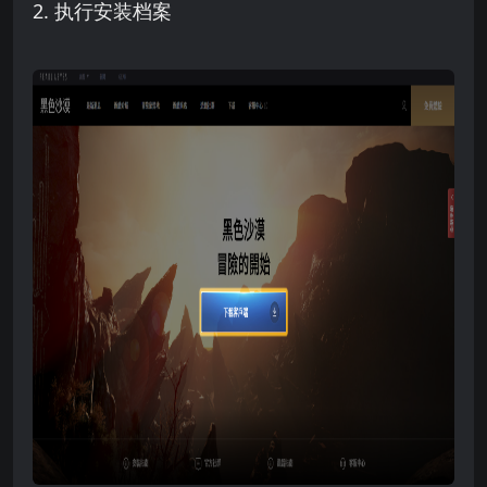
2. 执行安装档案