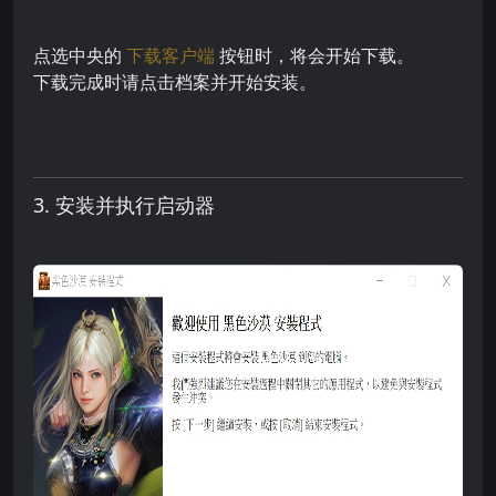
点选中央的
下载客户端
按钮时，将会开始下载。
下载完成时请点击档案并开始安装。
3. 安装并执行启动器