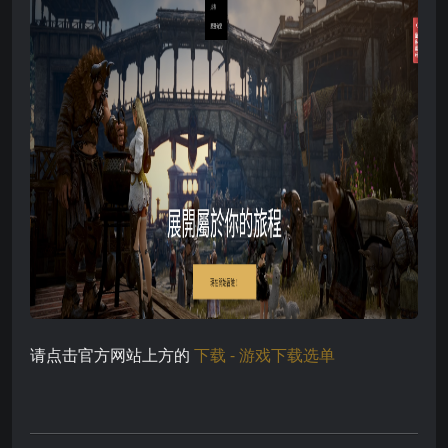
请点击官方网站上方的
下载 - 游戏下载选单