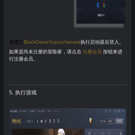
请透过
BlackDesertLauncher.exe
执行启动器后登入。
如果是尚未注册的冒险家，请点击
注册会员
按钮来进
行注册会员。
5. 执行游戏