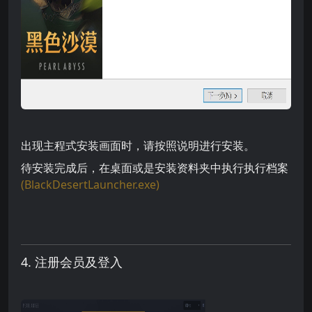
出现主程式安装画面时，请按照说明进行安装。
待安装完成后，在桌面或是安装资料夹中执行执行档案
(BlackDesertLauncher.exe)
4. 注册会员及登入