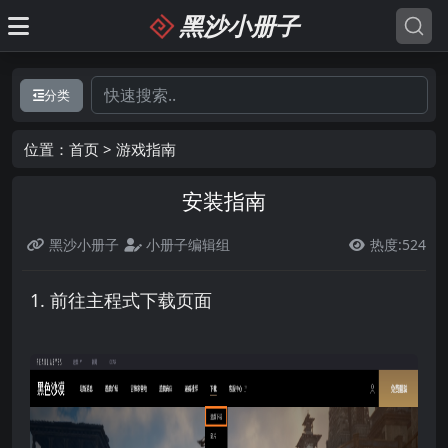
黑沙小册子
分类
位置：
首页
>
游戏指南
安装指南
黑沙小册子
小册子编辑组
热度:524

1. 前往主程式下载页面