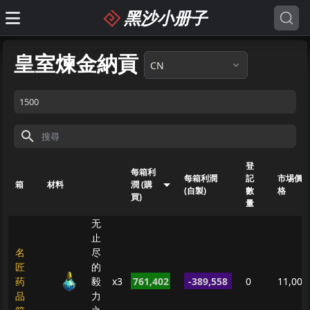
黑沙小册子
皇室煉金納貢
CN
登
每箱利
每箱利潤
記
市埸價
箱
材料
潤 (購
(自製)
數
格
買)
量
无
止
名
尽
匠
的
761,402
-389,558
药
毅
x3
0
11,000
品
力